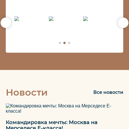
Новости
Все новости
Командировка мечты: Москва на
Мерседесе Е-класса!