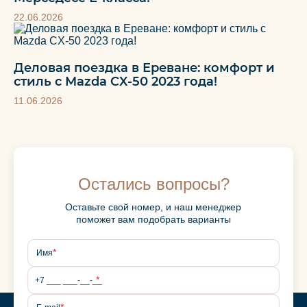
22.06.2026
Деловая поездка в Ереване: комфорт и
стиль с Mazda CX‑50 2023 года!
11.06.2026
Остались вопросы?
Оставьте свой номер, и наш менеджер
поможет вам подобрать варианты
*
Имя
*
*