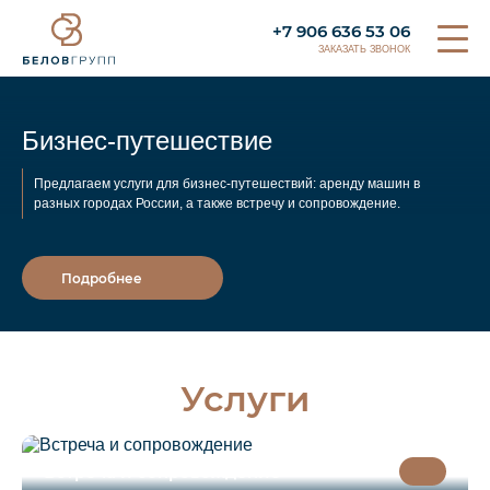
+7 906 636 53 06
ЗАКАЗАТЬ ЗВОНОК
Бизнес-путешествие
Предлагаем услуги для бизнес-путешествий: аренду машин в
разных городах России, а также встречу и сопровождение.
Подробнее
Услуги
Встреча и сопровождение