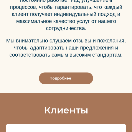
постоянно работает над улучшением
процессов, чтобы гарантировать, что каждый
клиент получает индивидуальный подход и
максимальное качество услуг от нашего
сотрудничества.
Мы внимательно слушаем отзывы и пожелания,
чтобы адаптировать наши предложения и
соответствовать самым высоким стандартам.
Подробнее
Клиенты