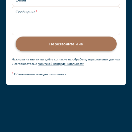
E-mail
*
Сообщение
Перезвоните мне
Нажимая на кнопку, вы даёте согласие на обработку персональных данных
и соглашаетесь с
политикой конфиденциальности
*
Обязательные поля для заполнения