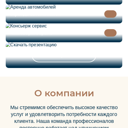
Аренда автомобилей
Консьерж сервис
Скачать презентацию
О компании
Мы стремимся обеспечить высокое качество
услуг и удовлетворить потребности каждого
клиента. Наша команда профессионалов